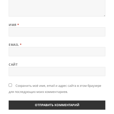
ИМЯ
*
EMAIL
*
САЙТ
Сохранить моё имя, email и адрес сайта в этом браузере
для последующих моих комментариев.